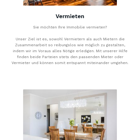
Vermieten
Sie möchten Ihre Immobilie vermieten?
Unser Ziel ist es, sowohl Vermietern als auch Mietern die
Zusammenarbeit so reibungslos wie möglich zu gestalten,
indem wir im Voraus alles Nötige erledigen. Mit unserer Hilfe
finden beide Parteien stets den passenden Mieter oder
Vermieter und können somit entspannt miteinander umgehen.