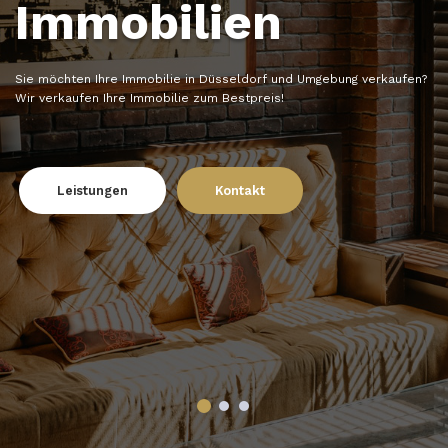
Immobilien
Sie möchten Ihre Immobilie in Düsseldorf und Umgebung verkaufen?
Wir verkaufen Ihre Immobilie zum Bestpreis!
Leistungen
Kontakt