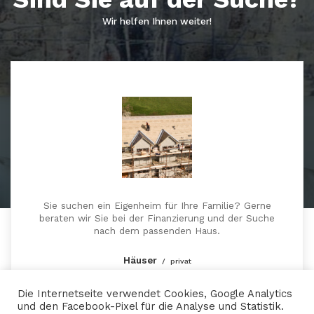
Wir helfen Ihnen weiter!
Sie suchen ein Eigenheim für Ihre Familie? Gerne
beraten wir Sie bei der Finanzierung und der Suche
nach dem passenden Haus.
Häuser
privat
Die Internetseite verwendet Cookies, Google Analytics
und den Facebook-Pixel für die Analyse und Statistik.