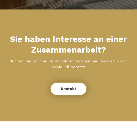
Sie haben Interesse an einer
Zusammenarbeit?
Nehmen Sie noch heute Kontakt mit uns auf und lassen Sie sich
individuell beraten!
Kontakt