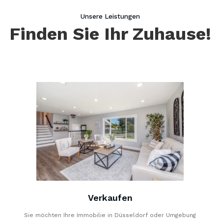
Unsere Leistungen
Finden Sie Ihr Zuhause!
Verkaufen
Sie möchten Ihre Immobilie in Düsseldorf oder Umgebung