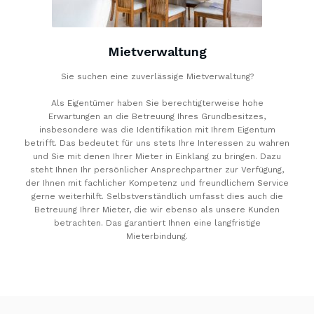
Mietverwaltung
Sie suchen eine zuverlässige Mietverwaltung?
Als Eigentümer haben Sie berechtigterweise hohe
Erwartungen an die Betreuung Ihres Grundbesitzes,
insbesondere was die Identifikation mit Ihrem Eigentum
betrifft. Das bedeutet für uns stets Ihre Interessen zu wahren
und Sie mit denen Ihrer Mieter in Einklang zu bringen. Dazu
steht Ihnen Ihr persönlicher Ansprechpartner zur Verfügung,
der Ihnen mit fachlicher Kompetenz und freundlichem Service
gerne weiterhilft. Selbstverständlich umfasst dies auch die
Betreuung Ihrer Mieter, die wir ebenso als unsere Kunden
betrachten. Das garantiert Ihnen eine langfristige
Mieterbindung.