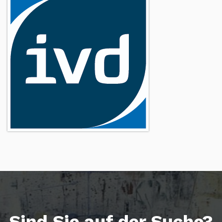
Sind Sie auf der Suche?