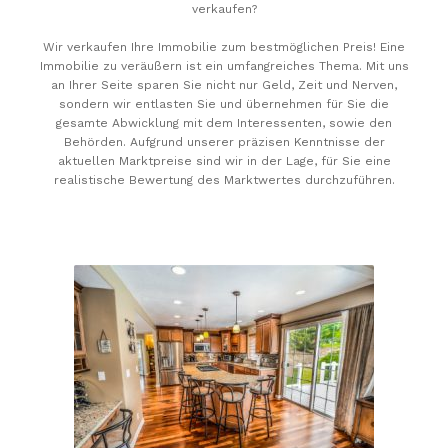
verkaufen?
Wir verkaufen Ihre Immobilie zum bestmöglichen Preis! Eine
Immobilie zu veräußern ist ein umfangreiches Thema. Mit uns
an Ihrer Seite sparen Sie nicht nur Geld, Zeit und Nerven,
sondern wir entlasten Sie und übernehmen für Sie die
gesamte Abwicklung mit dem Interessenten, sowie den
Behörden. Aufgrund unserer präzisen Kenntnisse der
aktuellen Marktpreise sind wir in der Lage, für Sie eine
realistische Bewertung des Marktwertes durchzuführen.